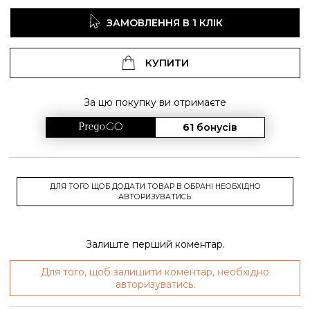
ЗАМОВЛЕННЯ В 1 КЛІК
КУПИТИ
За цю покупку ви отримаєте
61
бонусів
ДЛЯ ТОГО ЩОБ ДОДАТИ ТОВАР В ОБРАНІ НЕОБХІДНО
АВТОРИЗУВАТИСЬ.
Залиште перший коментар.
Для того, щоб залишити коментар, необхідно
авторизуватись.