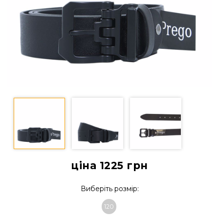
ціна 1225
грн
Виберіть розмір:
120