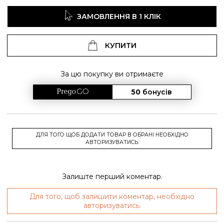
ЗАМОВЛЕННЯ В 1 КЛІК
КУПИТИ
За цю покупку ви отримаєте
50
бонусів
ДЛЯ ТОГО ЩОБ ДОДАТИ ТОВАР В ОБРАНІ НЕОБХІДНО
АВТОРИЗУВАТИСЬ.
Залиште перший коментар.
Для того, щоб залишити коментар, необхідно
авторизуватись.