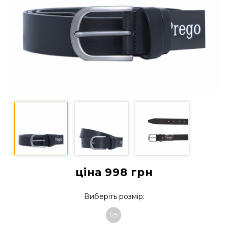
ціна 998
грн
Виберіть розмір:
125