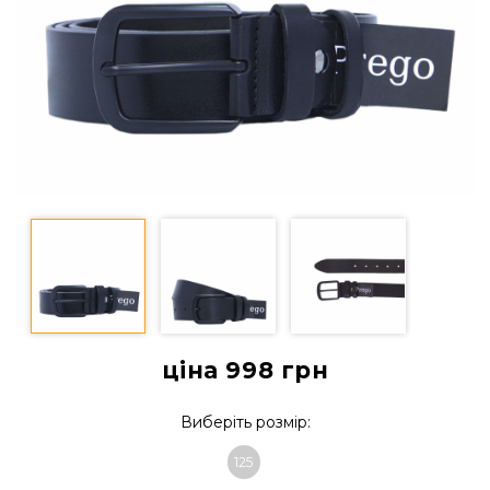
ціна 998
грн
Виберіть розмір:
125