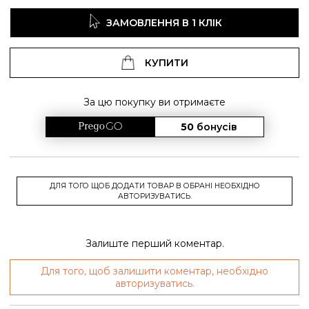
ЗАМОВЛЕННЯ В 1 КЛІК
КУПИТИ
За цю покупку ви отримаєте
50
бонусів
ДЛЯ ТОГО ЩОБ ДОДАТИ ТОВАР В ОБРАНІ НЕОБХІДНО
АВТОРИЗУВАТИСЬ.
Залиште перший коментар.
Для того, щоб залишити коментар, необхідно
авторизуватись.