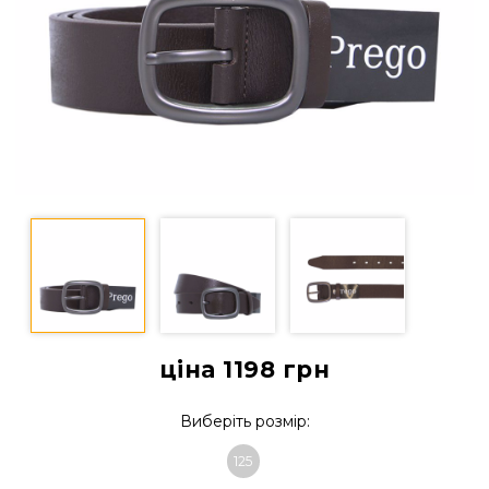
ціна 1198
грн
Виберіть розмір:
125