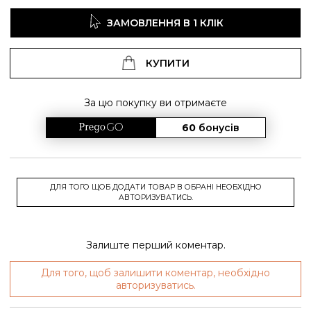
ЗАМОВЛЕННЯ В 1 КЛІК
КУПИТИ
За цю покупку ви отримаєте
60
бонусів
ДЛЯ ТОГО ЩОБ ДОДАТИ ТОВАР В ОБРАНІ НЕОБХІДНО
АВТОРИЗУВАТИСЬ.
Залиште перший коментар.
Для того, щоб залишити коментар, необхідно
авторизуватись.