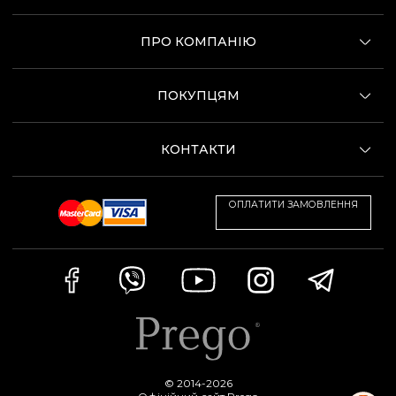
ПРО КОМПАНІЮ
ПОКУПЦЯМ
КОНТАКТИ
ОПЛАТИТИ ЗАМОВЛЕННЯ
© 2014-2026