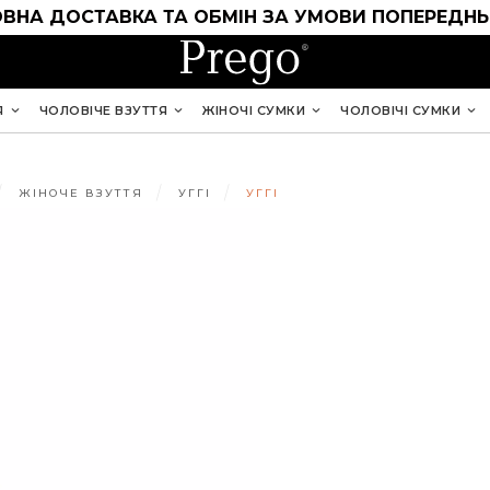
ВНА ДОСТАВКА ТА ОБМІН ЗА УМОВИ ПОПЕРЕДНЬ
Я
ЧОЛОВІЧЕ ВЗУТТЯ
ЖІНОЧІ СУМКИ
ЧОЛОВІЧІ СУМКИ
ЖІНОЧЕ ВЗУТТЯ
УГГІ
УГГІ