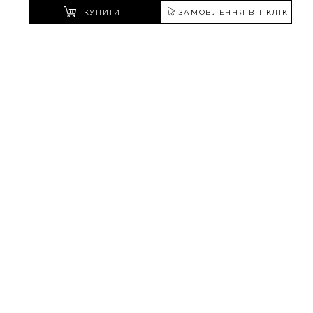
КУПИТИ
ЗАМОВЛЕННЯ В 1 КЛІК