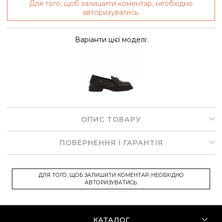
Для того, щоб залишити коментар, необхідно
авторизуватись.
Варіанти цієї моделі:
ОПИС ТОВАРУ
ПОВЕРНЕННЯ І ГАРАНТІЯ
ДЛЯ ТОГО, ЩОБ ЗАЛИШИТИ КОМЕНТАР, НЕОБХІДНО
АВТОРИЗУВАТИСЬ.
КАТАЛОГ