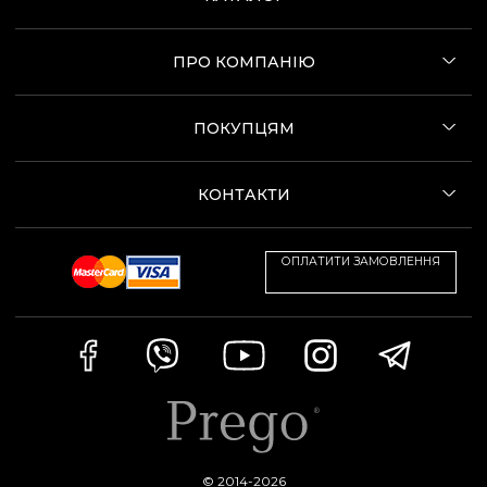
ПРО КОМПАНІЮ
ПОКУПЦЯМ
КОНТАКТИ
ОПЛАТИТИ ЗАМОВЛЕННЯ
© 2014-2026