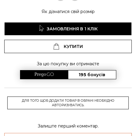
Як дізнатися свій розмір
ЗАМОВЛЕННЯ В 1 КЛІК
КУПИТИ
За цю покупку ви отримаєте
195
бонусів
ДЛЯ ТОГО ЩОБ ДОДАТИ ТОВАР В ОБРАНІ НЕОБХІДНО
АВТОРИЗУВАТИСЬ.
Залиште перший коментар.