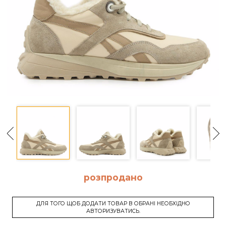
розпродано
ДЛЯ ТОГО ЩОБ ДОДАТИ ТОВАР В ОБРАНІ НЕОБХІДНО
АВТОРИЗУВАТИСЬ.