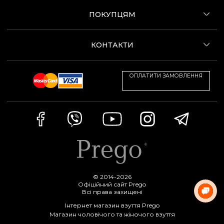
ПОКУПЦЯМ
КОНТАКТИ
ОПЛАТИТИ ЗАМОВЛЕННЯ
© 2014-2026
Офіційний сайт Prego
Всі права захищені
Інтернет магазин взуття Prego
Магазин чоловічого та жіночого взуття