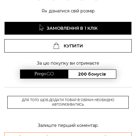
Як дізнатися свій розмір
ЗАМОВЛЕННЯ В 1 КЛІК
КУПИТИ
За цю покупку ви отримаєте
200
бонусів
ДЛЯ ТОГО ЩОБ ДОДАТИ ТОВАР В ОБРАНІ НЕОБХІДНО
АВТОРИЗУВАТИСЬ.
Залиште перший коментар.