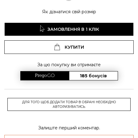
Як дізнатися свій розмір
ЗАМОВЛЕННЯ В 1 КЛІК
КУПИТИ
За цю покупку ви отримаєте
185
бонусів
ДЛЯ ТОГО ЩОБ ДОДАТИ ТОВАР В ОБРАНІ НЕОБХІДНО
АВТОРИЗУВАТИСЬ.
Залиште перший коментар.