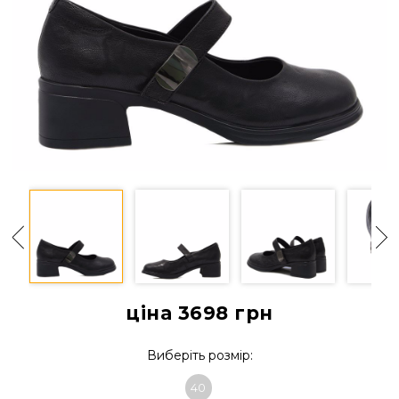
ціна 3698
грн
Виберіть розмір:
40