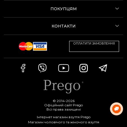
ПОКУПЦЯМ
КОНТАКТИ
ОПЛАТИТИ ЗАМОВЛЕННЯ
© 2014-2026
Офіційний сайт Prego
Всі права захищені
Інтернет магазин взуття Prego
Магазин чоловічого та жіночого взуття