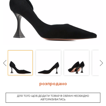
розпродано
ДЛЯ ТОГО ЩОБ ДОДАТИ ТОВАР В ОБРАНІ НЕОБХІДНО
АВТОРИЗУВАТИСЬ.