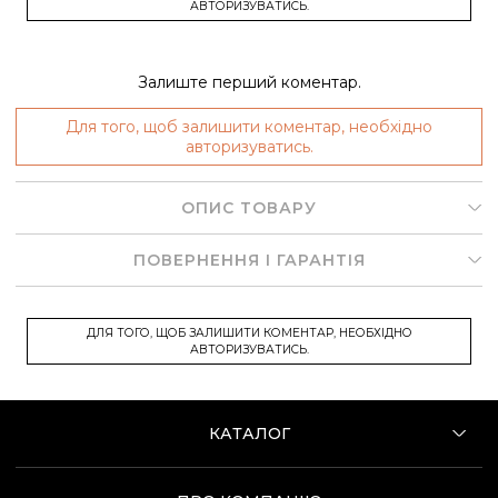
АВТОРИЗУВАТИСЬ.
Залиште перший коментар.
Для того, щоб залишити коментар, необхідно
авторизуватись.
ОПИС ТОВАРУ
ПОВЕРНЕННЯ І ГАРАНТІЯ
ДЛЯ ТОГО, ЩОБ ЗАЛИШИТИ КОМЕНТАР, НЕОБХІДНО
АВТОРИЗУВАТИСЬ.
КАТАЛОГ