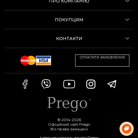
ПРО КОМПАНІЮ
ПОКУПЦЯМ
КОНТАКТИ
ОПЛАТИТИ ЗАМОВЛЕННЯ
© 2014-2026
Офіційний сайт Prego
Всі права захищені
Інтернет магазин взуття Prego