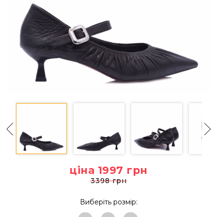
ціна 1997
грн
3398 грн
Виберіть розмір: