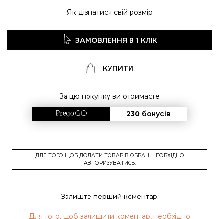
Як дізнатися свій розмір
ЗАМОВЛЕННЯ В 1 КЛІК
КУПИТИ
За цю покупку ви отримаєте
230
бонусів
ДЛЯ ТОГО ЩОБ ДОДАТИ ТОВАР В ОБРАНІ НЕОБХІДНО
АВТОРИЗУВАТИСЬ.
Залиште перший коментар.
Для того, щоб залишити коментар, необхідно