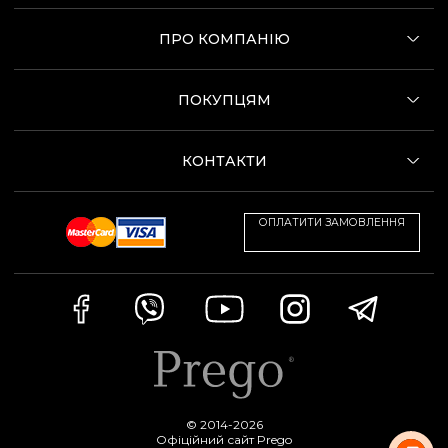
ПРО КОМПАНІЮ
ПОКУПЦЯМ
КОНТАКТИ
ОПЛАТИТИ ЗАМОВЛЕННЯ
© 2014-2026
Офіційний сайт Prego