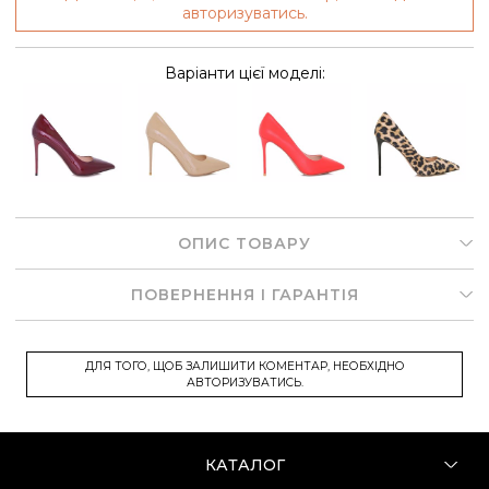
авторизуватись.
Варіанти цієї моделі:
ОПИС ТОВАРУ
ПОВЕРНЕННЯ І ГАРАНТІЯ
ДЛЯ ТОГО, ЩОБ ЗАЛИШИТИ КОМЕНТАР, НЕОБХІДНО
АВТОРИЗУВАТИСЬ.
КАТАЛОГ