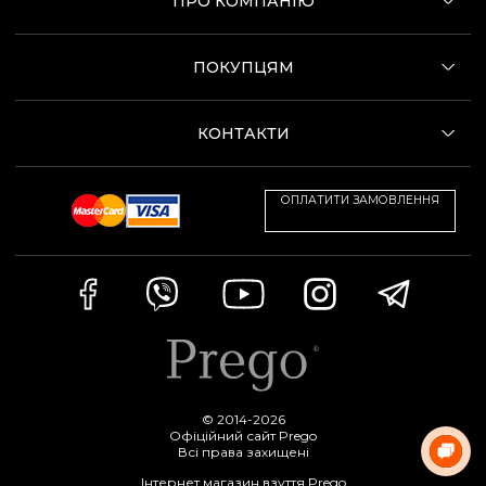
ПРО КОМПАНІЮ
ПОКУПЦЯМ
КОНТАКТИ
ОПЛАТИТИ ЗАМОВЛЕННЯ
© 2014-2026
Офіційний сайт Prego
Всі права захищені
Інтернет магазин взуття Prego