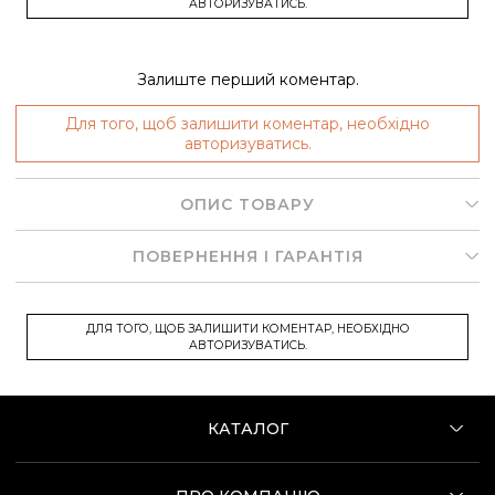
АВТОРИЗУВАТИСЬ.
Залиште перший коментар.
Для того, щоб залишити коментар, необхідно
авторизуватись.
ОПИС ТОВАРУ
ПОВЕРНЕННЯ І ГАРАНТІЯ
ДЛЯ ТОГО, ЩОБ ЗАЛИШИТИ КОМЕНТАР, НЕОБХІДНО
АВТОРИЗУВАТИСЬ.
КАТАЛОГ