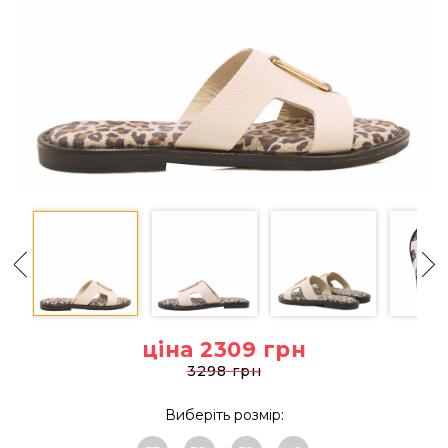
ціна 2309
грн
3298 грн
Виберіть розмір: