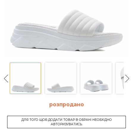
розпродано
ДЛЯ ТОГО ЩОБ ДОДАТИ ТОВАР В ОБРАНІ НЕОБХІДНО
АВТОРИЗУВАТИСЬ.