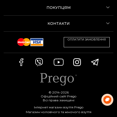
ПОКУПЦЯМ
КОНТАКТИ
ОПЛАТИТИ ЗАМОВЛЕННЯ
© 2014-2026
Офіційний сайт Prego
Всі права захищені
Інтернет магазин взуття Prego
Магазин чоловічого та жіночого взуття