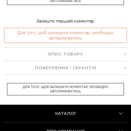
АВТОРИЗУВАТИСЬ.
Залиште перший коментар.
Для того, щоб залишити коментар, необхідно
авторизуватись.
ОПИС ТОВАРУ
ПОВЕРНЕННЯ І ГАРАНТІЯ
ДЛЯ ТОГО, ЩОБ ЗАЛИШИТИ КОМЕНТАР, НЕОБХІДНО
АВТОРИЗУВАТИСЬ.
КАТАЛОГ