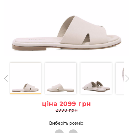
ціна 2099
грн
2998 грн
Виберіть розмір: