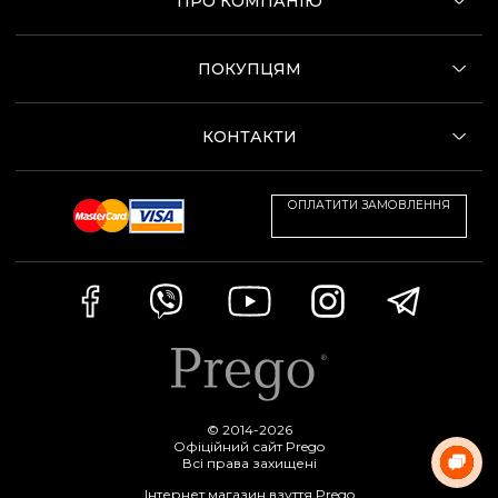
ПРО КОМПАНІЮ
ПОКУПЦЯМ
КОНТАКТИ
ОПЛАТИТИ ЗАМОВЛЕННЯ
© 2014-2026
Офіційний сайт Prego
Всі права захищені
Інтернет магазин взуття Prego