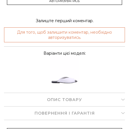
АВТОРИЗУВАТИСЬ.
Залиште перший коментар.
Для того, щоб залишити коментар, необхідно
авторизуватись.
Варіанти цієї моделі:
ОПИС ТОВАРУ
ПОВЕРНЕННЯ І ГАРАНТІЯ