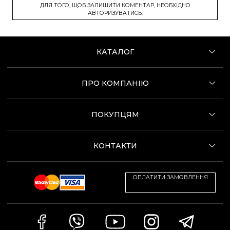
ДЛЯ ТОГО, ЩОБ ЗАЛИШИТИ КОМЕНТАР, НЕОБХІДНО
АВТОРИЗУВАТИСЬ.
КАТАЛОГ
ПРО КОМПАНІЮ
ПОКУПЦЯМ
КОНТАКТИ
ОПЛАТИТИ ЗАМОВЛЕННЯ