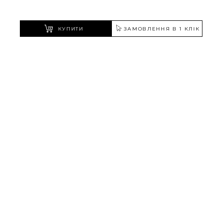
КУПИТИ
ЗАМОВЛЕННЯ В 1 КЛІК