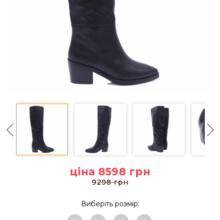
ціна 8598
грн
9298 грн
Виберіть розмір: