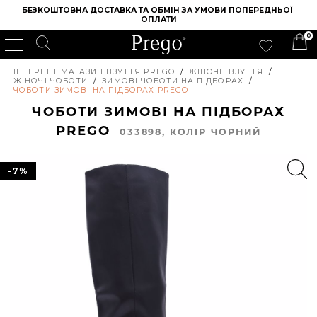
БЕЗКОШТОВНА ДОСТАВКА ТА ОБМІН ЗА УМОВИ ПОПЕРЕДНЬОЇ 
ОПЛАТИ
0
ІНТЕРНЕТ МАГАЗИН ВЗУТТЯ PREGO
/
ЖІНОЧЕ ВЗУТТЯ
/
ЖІНОЧІ ЧОБОТИ
/
ЗИМОВІ ЧОБОТИ НА ПІДБОРАХ
/
ЧОБОТИ ЗИМОВІ НА ПІДБОРАХ PREGO
ЧОБОТИ ЗИМОВІ НА ПІДБОРАХ
PREGO
033898, КОЛIР ЧОРНИЙ
-7%