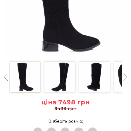
ціна 7498
грн
9498 грн
Виберіть розмір: