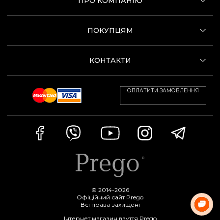
ПРО КОМПАНІЮ
ПОКУПЦЯМ
КОНТАКТИ
ОПЛАТИТИ ЗАМОВЛЕННЯ
© 2014-2026
Офіційний сайт Prego
Всі права захищені
Інтернет магазин взуття Prego