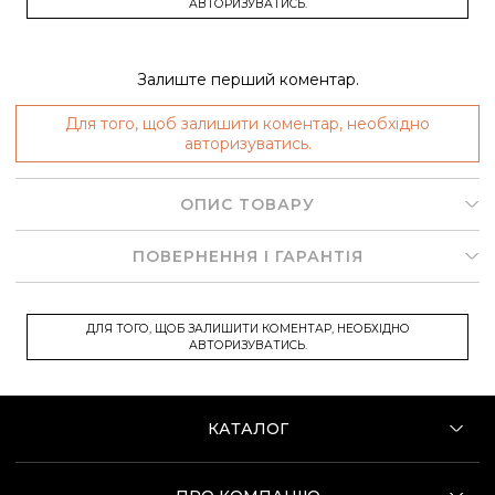
АВТОРИЗУВАТИСЬ.
Залиште перший коментар.
Для того, щоб залишити коментар, необхідно
авторизуватись.
ОПИС ТОВАРУ
ПОВЕРНЕННЯ І ГАРАНТІЯ
ДЛЯ ТОГО, ЩОБ ЗАЛИШИТИ КОМЕНТАР, НЕОБХІДНО
АВТОРИЗУВАТИСЬ.
КАТАЛОГ