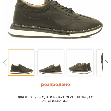
розпродано
ДЛЯ ТОГО ЩОБ ДОДАТИ ТОВАР В ОБРАНІ НЕОБХІДНО
АВТОРИЗУВАТИСЬ.