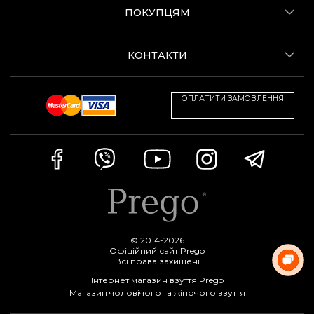
ПОКУПЦЯМ
КОНТАКТИ
ОПЛАТИТИ ЗАМОВЛЕННЯ
© 2014-2026
Офіційний сайт Prego
Всі права захищені
Інтернет магазин взуття Prego
Магазин чоловічого та жіночого взуття