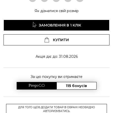
Як дізнатися свій розмір
ЗАМОВЛЕННЯ В 1 КЛІК
КУПИТИ
Акція діє до: 31.08.2026
За цю покупку ви отримаєте
115
бонусів
ДЛЯ ТОГО ЩОБ ДОДАТИ ТОВАР В ОБРАНІ НЕОБХІДНО
АВТОРИЗУВАТИСЬ.