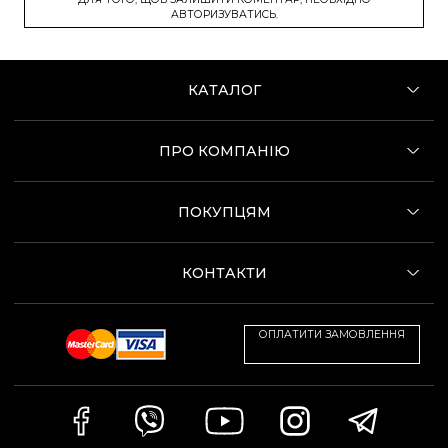
АВТОРИЗУВАТИСЬ.
КАТАЛОГ
ПРО КОМПАНІЮ
ПОКУПЦЯМ
КОНТАКТИ
ОПЛАТИТИ ЗАМОВЛЕННЯ