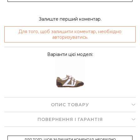
Залиште перший коментар.
Для того, щоб залишити коментар, необхідно
авторизуватись.
Варіанти цієї моделі:
ОПИС ТОВАРУ
ПОВЕРНЕННЯ І ГАРАНТІЯ
ДЛЯ ТОГО, ЩОБ ЗАЛИШИТИ КОМЕНТАР, НЕОБХІДНО