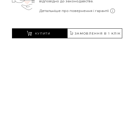
відповідно до законодавства.
Детальніше про повернення і гарантії
КУПИТИ
ЗАМОВЛЕННЯ В 1 КЛІК