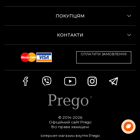
ПОКУПЦЯМ
КОНТАКТИ
ОПЛАТИТИ ЗАМОВЛЕННЯ
© 2014-2026
Офіційний сайт Prego
Всі права захищені
Інтернет магазин взуття Prego