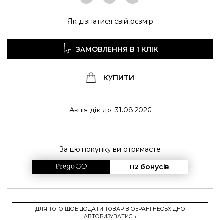
Як дізнатися свій розмір
ЗАМОВЛЕННЯ В 1 КЛІК
КУПИТИ
Акція діє до: 31.08.2026
За цю покупку ви отримаєте
112
бонусів
ДЛЯ ТОГО ЩОБ ДОДАТИ ТОВАР В ОБРАНІ НЕОБХІДНО
АВТОРИЗУВАТИСЬ.