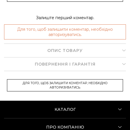
Залиште перший коментар.
Для того, щоб залишити коментар, необхідно
авторизуватись.
ОПИС ТОВАРУ
ПОВЕРНЕННЯ І ГАРАНТІЯ
ДЛЯ ТОГО, ЩОБ ЗАЛИШИТИ КОМЕНТАР, НЕОБХІДНО
АВТОРИЗУВАТИСЬ.
КАТАЛОГ
ПРО КОМПАНІЮ