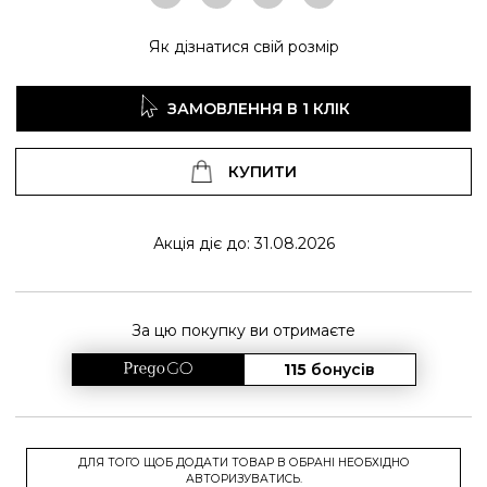
Як дізнатися свій розмір
ЗАМОВЛЕННЯ В 1 КЛІК
КУПИТИ
Акція діє до: 31.08.2026
За цю покупку ви отримаєте
115
бонусів
ДЛЯ ТОГО ЩОБ ДОДАТИ ТОВАР В ОБРАНІ НЕОБХІДНО
АВТОРИЗУВАТИСЬ.