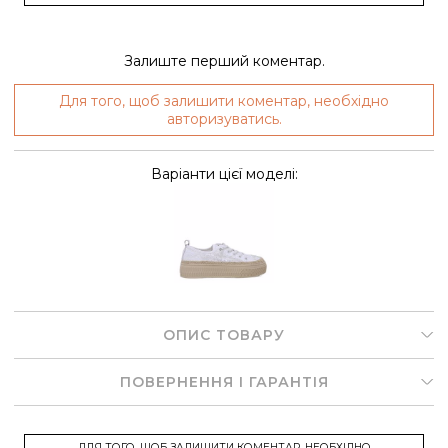
Залиште перший коментар.
Для того, щоб залишити коментар, необхідно
авторизуватись.
Варіанти цієї моделі:
ОПИС ТОВАРУ
ПОВЕРНЕННЯ І ГАРАНТІЯ
ДЛЯ ТОГО, ЩОБ ЗАЛИШИТИ КОМЕНТАР, НЕОБХІДНО