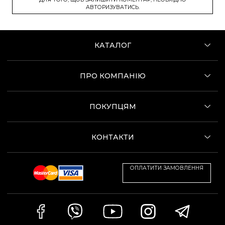
АВТОРИЗУВАТИСЬ.
КАТАЛОГ
ПРО КОМПАНІЮ
ПОКУПЦЯМ
КОНТАКТИ
ОПЛАТИТИ ЗАМОВЛЕННЯ