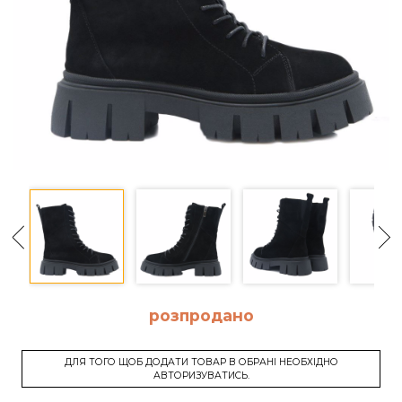
розпродано
ДЛЯ ТОГО ЩОБ ДОДАТИ ТОВАР В ОБРАНІ НЕОБХІДНО
АВТОРИЗУВАТИСЬ.