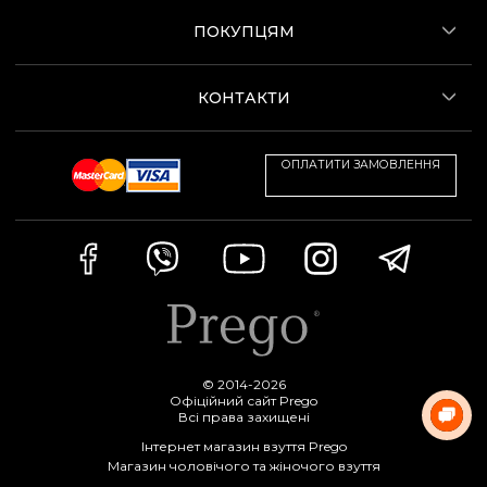
ПОКУПЦЯМ
КОНТАКТИ
ОПЛАТИТИ ЗАМОВЛЕННЯ
© 2014-2026
Офіційний сайт Prego
Всі права захищені
Інтернет магазин взуття Prego
Магазин чоловічого та жіночого взуття