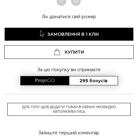
37
38
Як дізнатися свій розмір
ЗАМОВЛЕННЯ В 1 КЛІК
КУПИТИ
За цю покупку ви отримаєте
295
бонусів
ДЛЯ ТОГО ЩОБ ДОДАТИ ТОВАР В ОБРАНІ НЕОБХІДНО
АВТОРИЗУВАТИСЬ.
Залиште перший коментар.