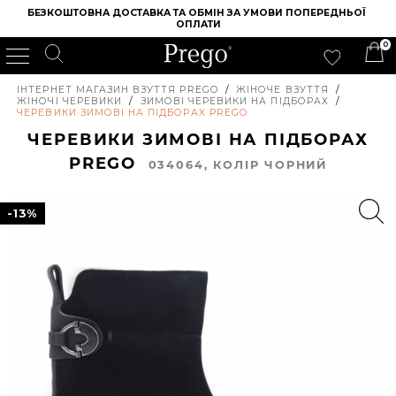
БЕЗКОШТОВНА ДОСТАВКА ТА ОБМІН ЗА УМОВИ ПОПЕРЕДНЬОЇ 
ОПЛАТИ
0
ІНТЕРНЕТ МАГАЗИН ВЗУТТЯ PREGO
/
ЖІНОЧЕ ВЗУТТЯ
/
ЖІНОЧІ ЧЕРЕВИКИ
/
ЗИМОВІ ЧЕРЕВИКИ НА ПІДБОРАХ
/
ЧЕРЕВИКИ ЗИМОВІ НА ПІДБОРАХ PREGO
ЧЕРЕВИКИ ЗИМОВІ НА ПІДБОРАХ
PREGO
034064, КОЛIР ЧОРНИЙ
-13%