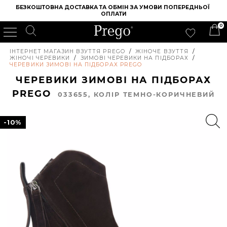
БЕЗКОШТОВНА ДОСТАВКА ТА ОБМІН ЗА УМОВИ ПОПЕРЕДНЬОЇ 
ОПЛАТИ
0
ІНТЕРНЕТ МАГАЗИН ВЗУТТЯ PREGO
/
ЖІНОЧЕ ВЗУТТЯ
/
ЖІНОЧІ ЧЕРЕВИКИ
/
ЗИМОВІ ЧЕРЕВИКИ НА ПІДБОРАХ
/
ЧЕРЕВИКИ ЗИМОВІ НА ПІДБОРАХ PREGO
ЧЕРЕВИКИ ЗИМОВІ НА ПІДБОРАХ
PREGO
033655, КОЛIР ТЕМНО-КОРИЧНЕВИЙ
-10%