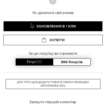
37
Як дізнатися свій розмір
ЗАМОВЛЕННЯ В 1 КЛІК
КУПИТИ
За цю покупку ви отримаєте
300
бонусів
ДЛЯ ТОГО ЩОБ ДОДАТИ ТОВАР В ОБРАНІ НЕОБХІДНО
АВТОРИЗУВАТИСЬ.
Залиште перший коментар.