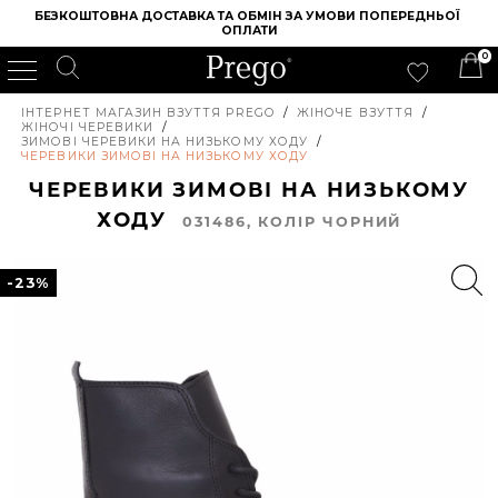
БЕЗКОШТОВНА ДОСТАВКА ТА ОБМІН ЗА УМОВИ ПОПЕРЕДНЬОЇ 
ОПЛАТИ
0
ІНТЕРНЕТ МАГАЗИН ВЗУТТЯ PREGO
/
ЖІНОЧЕ ВЗУТТЯ
/
ЖІНОЧІ ЧЕРЕВИКИ
/
ЗИМОВІ ЧЕРЕВИКИ НА НИЗЬКОМУ ХОДУ
/
ЧЕРЕВИКИ ЗИМОВІ НА НИЗЬКОМУ ХОДУ
ЧЕРЕВИКИ ЗИМОВІ НА НИЗЬКОМУ
ХОДУ
031486, КОЛIР ЧОРНИЙ
-23%