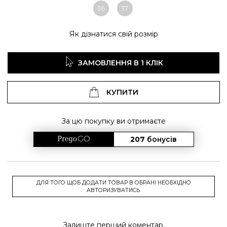
36
37
Як дізнатися свій розмір
ЗАМОВЛЕННЯ В 1 КЛІК
КУПИТИ
За цю покупку ви отримаєте
207
бонусів
ДЛЯ ТОГО ЩОБ ДОДАТИ ТОВАР В ОБРАНІ НЕОБХІДНО
АВТОРИЗУВАТИСЬ.
Залиште перший коментар.