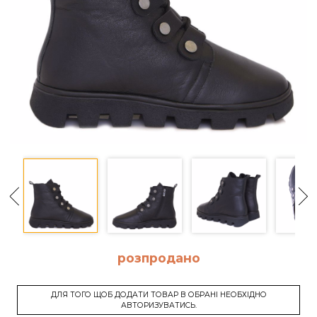
розпродано
ДЛЯ ТОГО ЩОБ ДОДАТИ ТОВАР В ОБРАНІ НЕОБХІДНО
АВТОРИЗУВАТИСЬ.