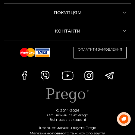
ПОКУПЦЯМ
КОНТАКТИ
ОПЛАТИТИ ЗАМОВЛЕННЯ
© 2014-2026
Офіційний сайт Prego
Всі права захищені
Інтернет магазин взуття Prego
Магазин чоловічого та жіночого взуття