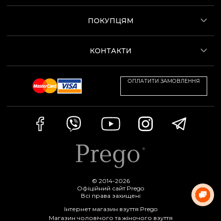
ПОКУПЦЯМ
КОНТАКТИ
ОПЛАТИТИ ЗАМОВЛЕННЯ
© 2014-2026
Офіційний сайт Prego
Всі права захищені
Інтернет магазин взуття Prego
Магазин чоловічого та жіночого взуття