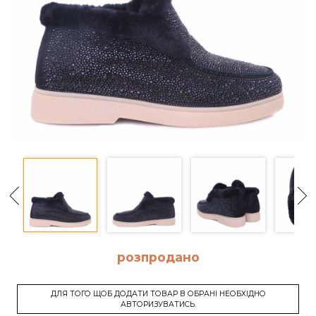
розпродано
ДЛЯ ТОГО ЩОБ ДОДАТИ ТОВАР В ОБРАНІ НЕОБХІДНО
АВТОРИЗУВАТИСЬ.