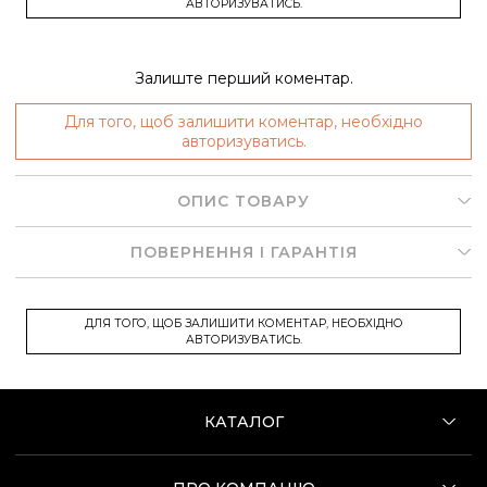
АВТОРИЗУВАТИСЬ.
Залиште перший коментар.
Для того, щоб залишити коментар, необхідно
авторизуватись.
ОПИС ТОВАРУ
ПОВЕРНЕННЯ І ГАРАНТІЯ
ДЛЯ ТОГО, ЩОБ ЗАЛИШИТИ КОМЕНТАР, НЕОБХІДНО
АВТОРИЗУВАТИСЬ.
КАТАЛОГ