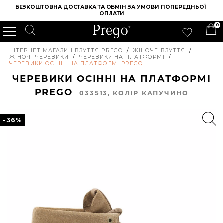
БЕЗКОШТОВНА ДОСТАВКА ТА ОБМІН ЗА УМОВИ ПОПЕРЕДНЬОЇ 
ОПЛАТИ
0
ІНТЕРНЕТ МАГАЗИН ВЗУТТЯ PREGO
/
ЖІНОЧЕ ВЗУТТЯ
/
ЖІНОЧІ ЧЕРЕВИКИ
/
ЧЕРЕВИКИ НА ПЛАТФОРМІ
/
ЧЕРЕВИКИ ОСІННІ НА ПЛАТФОРМІ PREGO
ЧЕРЕВИКИ ОСІННІ НА ПЛАТФОРМІ
PREGO
033513, КОЛIР КАПУЧИНО
-36%