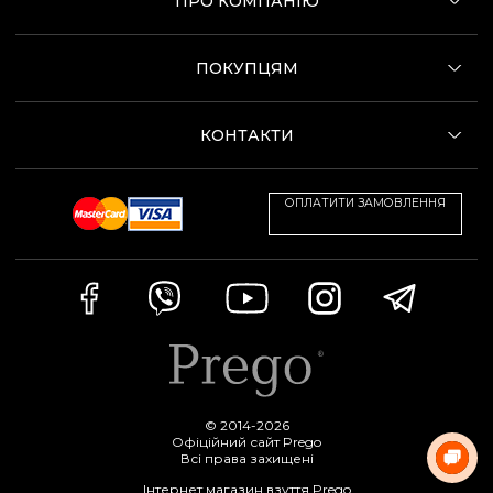
ПРО КОМПАНІЮ
ПОКУПЦЯМ
КОНТАКТИ
ОПЛАТИТИ ЗАМОВЛЕННЯ
© 2014-2026
Офіційний сайт Prego
Всі права захищені
Інтернет магазин взуття Prego