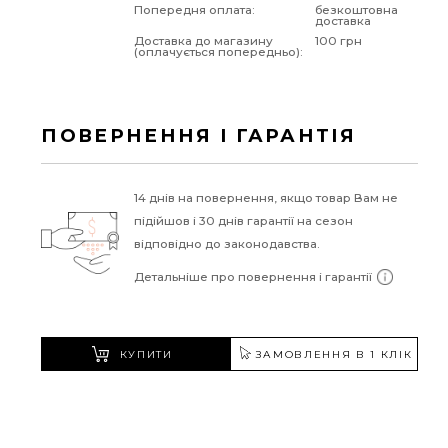
Попередня оплата:
безкоштовна
доставка
Доставка до магазину
100 грн
(оплачується попередньо):
ПОВЕРНЕННЯ І ГАРАНТІЯ
14 днів на повернення, якщо товар Вам не
підійшов і 30 днів гарантії на сезон
відповідно до законодавства.
Детальніше про повернення і гарантії
КУПИТИ
ЗАМОВЛЕННЯ В 1 КЛІК