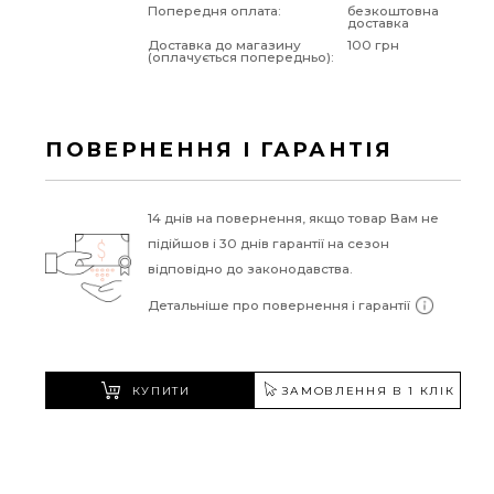
Попередня оплата:
безкоштовна
доставка
Доставка до магазину
100 грн
(оплачується попередньо):
ПОВЕРНЕННЯ І ГАРАНТІЯ
14 днів на повернення, якщо товар Вам не
підійшов і 30 днів гарантії на сезон
відповідно до законодавства.
Детальніше про повернення і гарантії
КУПИТИ
ЗАМОВЛЕННЯ В 1 КЛІК