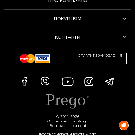
ПРО КОМПАНІЮ
ПОКУПЦЯМ
КОНТАКТИ
ОПЛАТИТИ ЗАМОВЛЕННЯ
© 2014-2026
Офіційний сайт Prego
Всі права захищені
Інтернет магазин взуття Prego