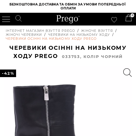
БЕЗКОШТОВНА ДОСТАВКА ТА ОБМІН ЗА УМОВИ ПОПЕРЕДНЬОЇ 
ОПЛАТИ
0
ІНТЕРНЕТ МАГАЗИН ВЗУТТЯ PREGO
/
ЖІНОЧЕ ВЗУТТЯ
/
ЖІНОЧІ ЧЕРЕВИКИ
/
ЧЕРЕВИКИ НА НИЗЬКОМУ ХОДУ
/
ЧЕРЕВИКИ ОСІННІ НА НИЗЬКОМУ ХОДУ PREGO
ЧЕРЕВИКИ ОСІННІ НА НИЗЬКОМУ
ХОДУ PREGO
033753, КОЛIР ЧОРНИЙ
-42%