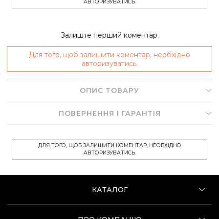
АВТОРИЗУВАТИСЬ.
Залиште перший коментар.
Для того, щоб залишити коментар, необхідно
авторизуватись.
ОПИС ТОВАРУ
ПОВЕРНЕННЯ І ГАРАНТІЯ
ДЛЯ ТОГО, ЩОБ ЗАЛИШИТИ КОМЕНТАР, НЕОБХІДНО
АВТОРИЗУВАТИСЬ.
КАТАЛОГ