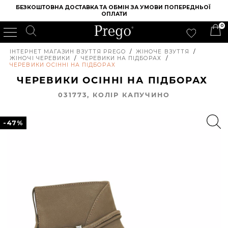
БЕЗКОШТОВНА ДОСТАВКА ТА ОБМІН ЗА УМОВИ ПОПЕРЕДНЬОЇ 
ОПЛАТИ
0
ІНТЕРНЕТ МАГАЗИН ВЗУТТЯ PREGO
/
ЖІНОЧЕ ВЗУТТЯ
/
ЖІНОЧІ ЧЕРЕВИКИ
/
ЧЕРЕВИКИ НА ПІДБОРАХ
/
ЧЕРЕВИКИ ОСІННІ НА ПІДБОРАХ
ЧЕРЕВИКИ ОСІННІ НА ПІДБОРАХ
031773, КОЛIР КАПУЧИНО
-47%