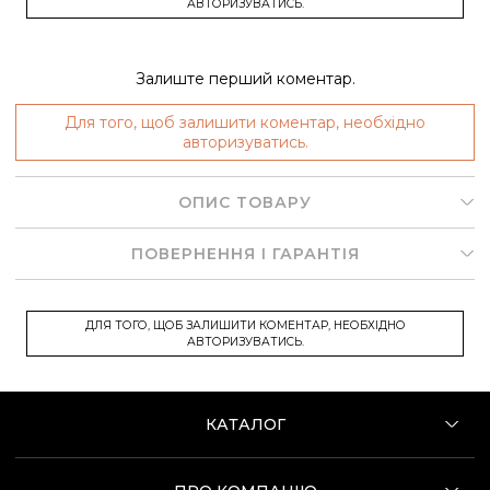
АВТОРИЗУВАТИСЬ.
Залиште перший коментар.
Для того, щоб залишити коментар, необхідно
авторизуватись.
ОПИС ТОВАРУ
ПОВЕРНЕННЯ І ГАРАНТІЯ
ДЛЯ ТОГО, ЩОБ ЗАЛИШИТИ КОМЕНТАР, НЕОБХІДНО
АВТОРИЗУВАТИСЬ.
КАТАЛОГ