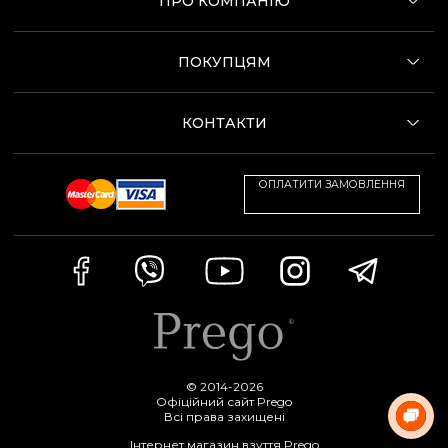
ПРО КОМПАНІЮ
ПОКУПЦЯМ
КОНТАКТИ
ОПЛАТИТИ ЗАМОВЛЕННЯ
© 2014-2026
Офіційний сайт Prego
Всі права захищені
Інтернет магазин взуття Prego