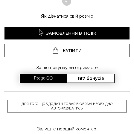
41
Як дізнатися свій розмір
ЗАМОВЛЕННЯ В 1 КЛІК
КУПИТИ
За цю покупку ви отримаєте
187
бонусів
ДЛЯ ТОГО ЩОБ ДОДАТИ ТОВАР В ОБРАНІ НЕОБХІДНО
АВТОРИЗУВАТИСЬ.
Залиште перший коментар.