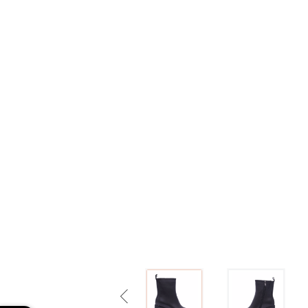
Previous