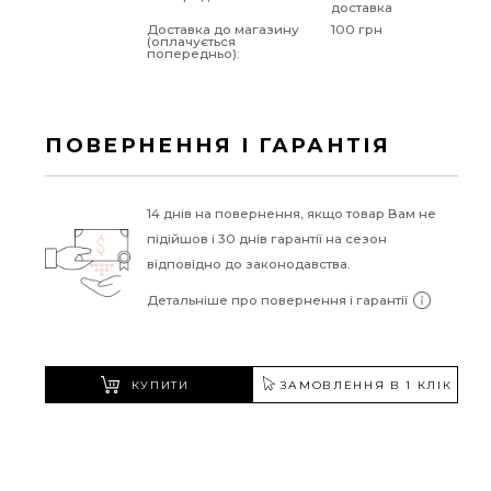
доставка
Доставка до магазину
100 грн
(оплачується
попередньо):
ПОВЕРНЕННЯ І ГАРАНТІЯ
14 днів на повернення, якщо товар Вам не
підійшов і 30 днів гарантії на сезон
відповідно до законодавства.
Детальніше про повернення і гарантії
КУПИТИ
ЗАМОВЛЕННЯ В 1 КЛІК