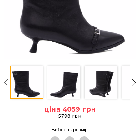
ціна 4059
грн
5798 грн
Виберіть розмір: