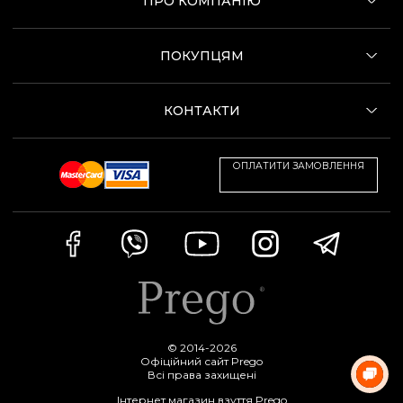
ПРО КОМПАНІЮ
ПОКУПЦЯМ
КОНТАКТИ
ОПЛАТИТИ ЗАМОВЛЕННЯ
© 2014-2026
Офіційний сайт Prego
Всі права захищені
Інтернет магазин взуття Prego