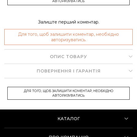
АВТОРИЗУВАТИСЬ.
Залиште перший коментар.
Для того, щоб залишити коментар, необхідно
авторизуватись.
ОПИС ТОВАРУ
ПОВЕРНЕННЯ І ГАРАНТІЯ
ДЛЯ ТОГО, ЩОБ ЗАЛИШИТИ КОМЕНТАР, НЕОБХІДНО
АВТОРИЗУВАТИСЬ.
КАТАЛОГ