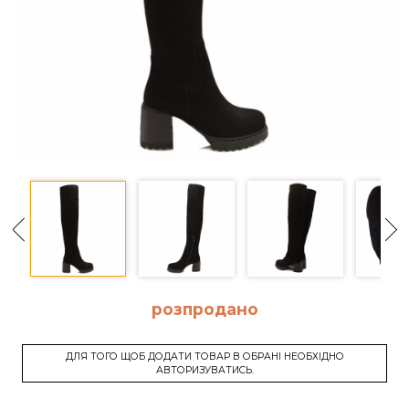
розпродано
ДЛЯ ТОГО ЩОБ ДОДАТИ ТОВАР В ОБРАНІ НЕОБХІДНО
АВТОРИЗУВАТИСЬ.