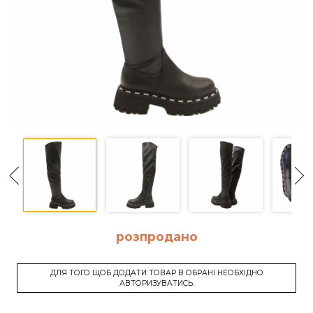
розпродано
ДЛЯ ТОГО ЩОБ ДОДАТИ ТОВАР В ОБРАНІ НЕОБХІДНО
АВТОРИЗУВАТИСЬ.