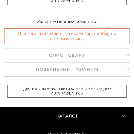
АВТОРИЗУВАТИСЬ.
Залиште перший коментар.
Для того, щоб залишити коментар, необхідно
авторизуватись.
ОПИС ТОВАРУ
ПОВЕРНЕННЯ І ГАРАНТІЯ
ДЛЯ ТОГО, ЩОБ ЗАЛИШИТИ КОМЕНТАР, НЕОБХІДНО
АВТОРИЗУВАТИСЬ.
КАТАЛОГ