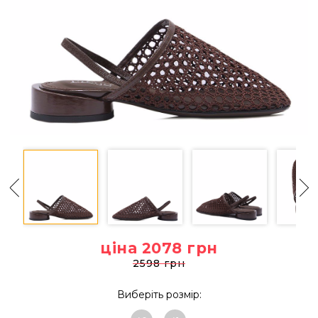
ціна 2078
грн
2598 грн
Виберіть розмір: