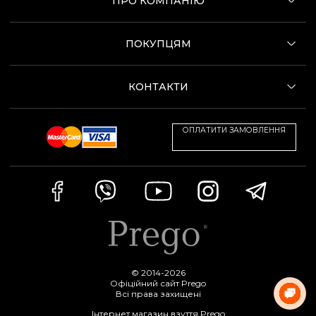
ПРО КОМПАНІЮ
ПОКУПЦЯМ
КОНТАКТИ
ОПЛАТИТИ ЗАМОВЛЕННЯ
© 2014-2026
Офіційний сайт Prego
Всі права захищені
Інтернет магазин взуття Prego