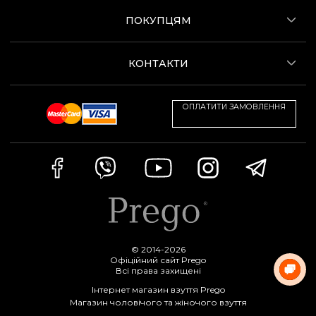
ПОКУПЦЯМ
КОНТАКТИ
ОПЛАТИТИ ЗАМОВЛЕННЯ
© 2014-2026
Офіційний сайт Prego
Всі права захищені
Інтернет магазин взуття Prego
Магазин чоловічого та жіночого взуття