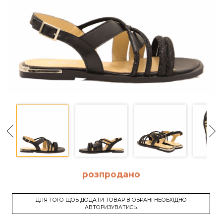
розпродано
ДЛЯ ТОГО ЩОБ ДОДАТИ ТОВАР В ОБРАНІ НЕОБХІДНО
АВТОРИЗУВАТИСЬ.