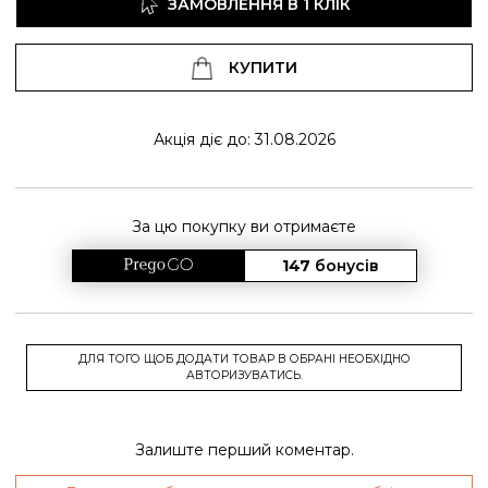
ЗАМОВЛЕННЯ В 1 КЛІК
КУПИТИ
Акція діє до: 31.08.2026
За цю покупку ви отримаєте
147
бонусів
ДЛЯ ТОГО ЩОБ ДОДАТИ ТОВАР В ОБРАНІ НЕОБХІДНО
АВТОРИЗУВАТИСЬ.
Залиште перший коментар.