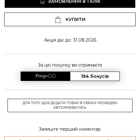
ЗАМОВЛЕННЯ В 1 КЛІК
КУПИТИ
Акція діє до: 31.08.2026
За цю покупку ви отримаєте
154
бонусів
ДЛЯ ТОГО ЩОБ ДОДАТИ ТОВАР В ОБРАНІ НЕОБХІДНО
АВТОРИЗУВАТИСЬ.
Залиште перший коментар.