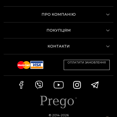
ПРО КОМПАНІЮ
ПОКУПЦЯМ
КОНТАКТИ
ОПЛАТИТИ ЗАМОВЛЕННЯ
© 2014-2026