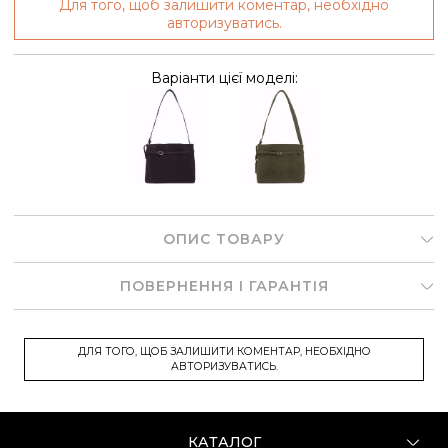
Для того, щоб залишити коментар, необхідно
авторизуватись.
Варіанти цієї моделі:
ОПИС ТОВАРУ
ПОВЕРНЕННЯ І ГАРАНТІЯ
ДЛЯ ТОГО, ЩОБ ЗАЛИШИТИ КОМЕНТАР, НЕОБХІДНО
АВТОРИЗУВАТИСЬ.
КАТАЛОГ