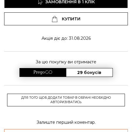
ЗАМОВЛЕННЯ В 1 КЛІК
КУПИТИ
Акція діє до: 31.08.2026
За цю покупку ви отримаєте
29
бонусів
ДЛЯ ТОГО ЩОБ ДОДАТИ ТОВАР В ОБРАНІ НЕОБХІДНО
АВТОРИЗУВАТИСЬ.
Залиште перший коментар.