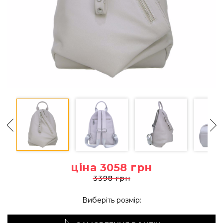
ціна 3058
грн
3398 грн
Виберіть розмір: