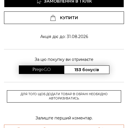
ЗАМОВЛЕННЯ В 1 КЛІК
КУПИТИ
Акція діє до: 31.08.2026
За цю покупку ви отримаєте
153
бонусів
ДЛЯ ТОГО ЩОБ ДОДАТИ ТОВАР В ОБРАНІ НЕОБХІДНО
АВТОРИЗУВАТИСЬ.
Залиште перший коментар.