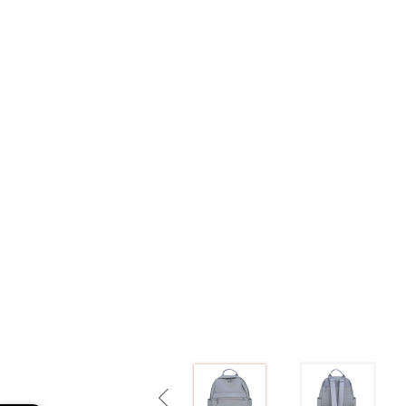
Previous