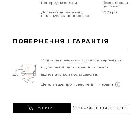
Попередня оплата:
безкоштовна
доставка
Доставка до магазину
100 грн
(оплачується попередньо):
ПОВЕРНЕННЯ І ГАРАНТІЯ
14 днів на повернення, якщо товар Вам не
підійшов і 30 днів гарантії на сезон
відповідно до законодавства.
Детальніше про повернення і гарантії
КУПИТИ
ЗАМОВЛЕННЯ В 1 КЛІК